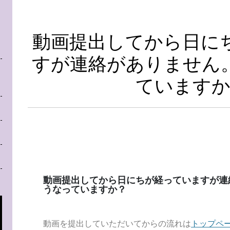
動画提出してから日に
すが連絡がありません
ていますか
動画提出してから日にちが経っていますが連
うなっていますか？
動画を提出していただいてからの流れは
トップペ