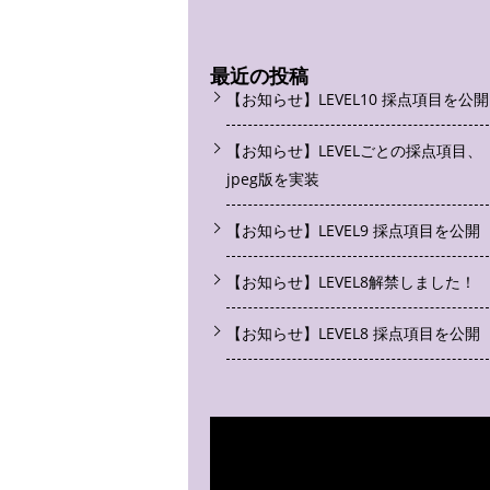
最近の投稿
【お知らせ】LEVEL10 採点項目を公開
【お知らせ】LEVELごとの採点項目、
jpeg版を実装
【お知らせ】LEVEL9 採点項目を公開
【お知らせ】LEVEL8解禁しました！
【お知らせ】LEVEL8 採点項目を公開