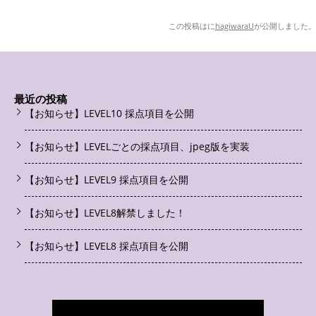
この投稿は
に
hagiwaraU
が公開しました
。
最近の投稿
【お知らせ】LEVEL10 採点項目を公開
【お知らせ】LEVELごとの採点項目、jpeg版を実装
【お知らせ】LEVEL9 採点項目を公開
【お知らせ】LEVEL8解禁しました！
【お知らせ】LEVEL8 採点項目を公開