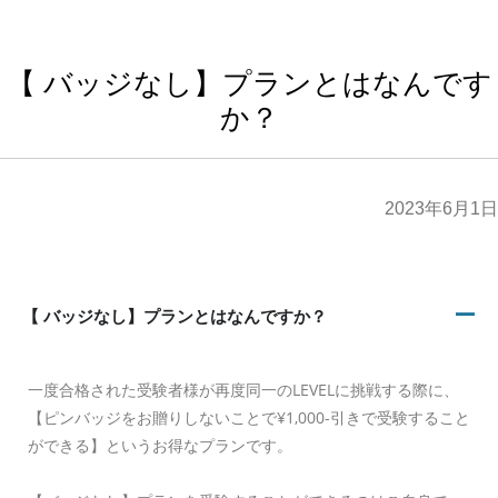
【 バッジなし】プランとはなんです
か？
2023年6月1日
【 バッジなし】プランとはなんですか？
A
一度合格された受験者様が再度同一のLEVELに挑戦する際に、
【ピンバッジをお贈りしないことで¥1,000-引きで受験すること
ができる】というお得なプランです。