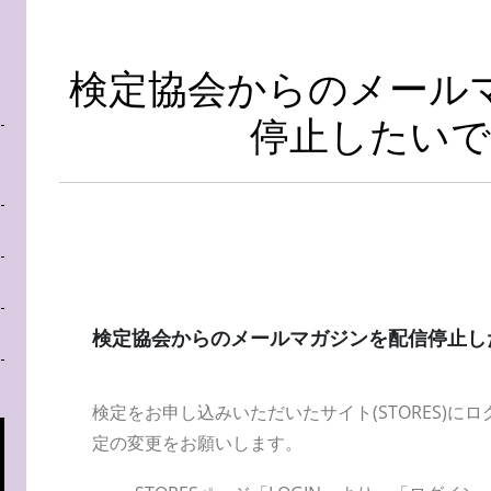
検定協会からのメール
停止したいで
検定協会からのメールマガジンを配信停止し
検定をお申し込みいただいたサイト(STORES)に
定の変更をお願いします。