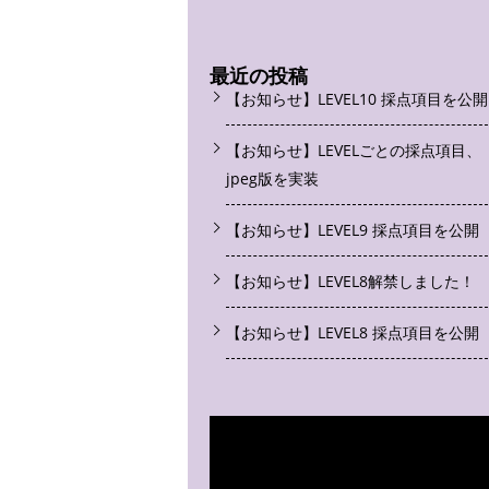
最近の投稿
【お知らせ】LEVEL10 採点項目を公開
【お知らせ】LEVELごとの採点項目、
jpeg版を実装
【お知らせ】LEVEL9 採点項目を公開
【お知らせ】LEVEL8解禁しました！
【お知らせ】LEVEL8 採点項目を公開