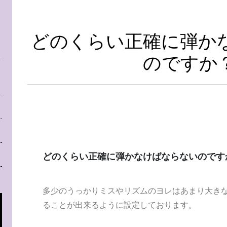
どのくらい正確に弾か
のですか
どのくらい正確に弾かなけばならないのです
多少のうっかりミスやリズムのヨレはあまり大き
ることが出来るように設定しております。