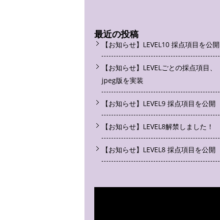
最近の投稿
【お知らせ】LEVEL10 採点項目を公開
【お知らせ】LEVELごとの採点項目、
jpeg版を実装
【お知らせ】LEVEL9 採点項目を公開
【お知らせ】LEVEL8解禁しました！
【お知らせ】LEVEL8 採点項目を公開