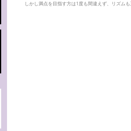
しかし満点を目指す方は1度も間違えず、リズムも